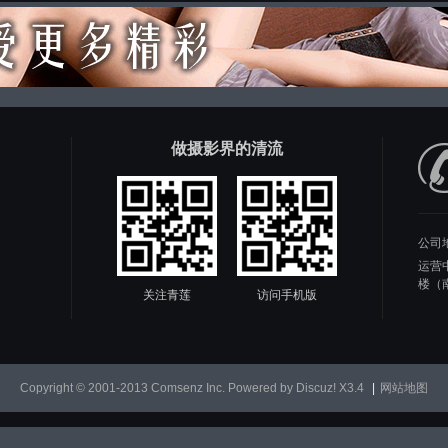
做摄影界的清流
公司
运营
楼（
关注青莲
访问手机版
Copyright © 2001-2013
Comsenz Inc.
Powered by
Discuz!
X3.4
|
网站地图