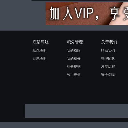
底部导航
积分管理
关于我们
站点地图
我的权限
联系我们
百度地图
我的积分
管理团队
积分规则
发展历程
智币充值
安全保障