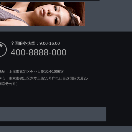
全国服务热线：
9:00-16:00
400-8888-000
地址：上海市嘉定区创业大厦10楼1006室
中心：南京市锦江区东华正街55号广电仕百达国际大厦25
南京分公司）